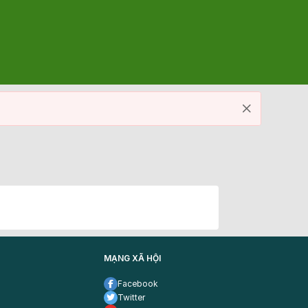
MẠNG XÃ HỘI
Facebook
Twitter