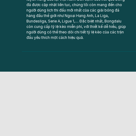
đá được cập nhật liên tục, chúng tôi còn mang đến cho
người dùng lịch thi đấu mới nhất của các giải bóng đá
hàng đầu thế giới như Ngoại Hạng Anh, La Liga,
Bundesliga, Serie A, Ligue 1,.... Đặc biệt nhất, Bongdalu
còn cung cấp tỷ lệ kèo miễn phí, với thiết kế dễ hiểu, giúp
người dùng có thể theo dõi chi tiết tỷ lệ kèo của các trận
đấu yêu thích một cách hiệu quả.