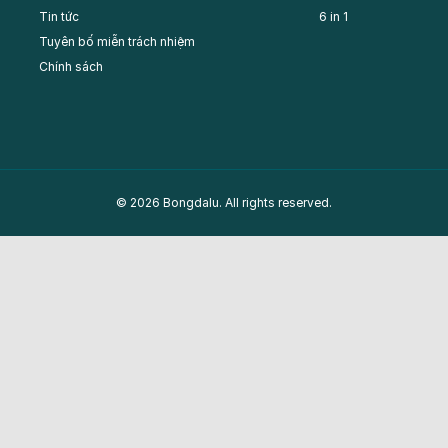
Tin tức
6 in 1
Tuyên bố miễn trách nhiệm
Chính sách
© 2026 Bongdalu. All rights reserved.