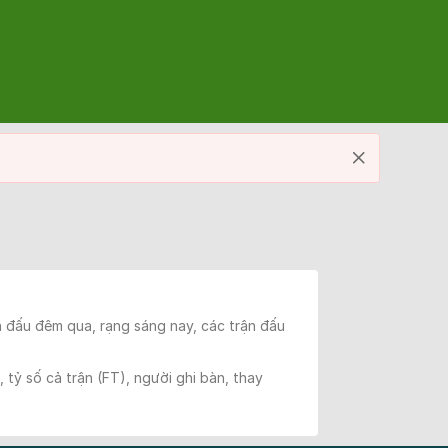
 đấu đêm qua, rạng sáng nay, các trận đấu
 tỷ số cả trận (FT), người ghi bàn, thay