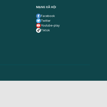
MẠNG XÃ HỘI
Facebook
Twitter
Youtube-play
Tiktok