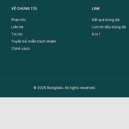
VỀ CHÚNG TÔI
LINK
Phản hồi
Kết quả bóng đá
Liên hệ
Lịch thi đấu bóng đá
Tin tức
6 in 1
Tuyên bố miễn trách nhiệm
Chính sách
© 2026 Bongdalu. All rights reserved.