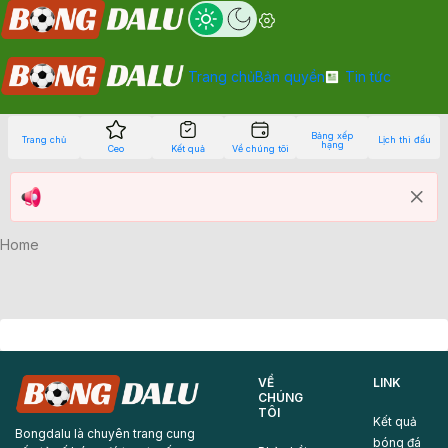
Trang chủ
Bản quyền
Tin tức
Bảng xếp
Trang chủ
Lịch thi đấu
hạng
Ceo
Kết quả
Về chúng tôi
Home
VỀ
LINK
CHÚNG
TÔI
Kết quả
Bongdalu là chuyên trang cung
bóng đá