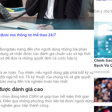
Gợi ý cho 
 được mọi thông tin thể thao 24/7
 hệ Bongdalu mang đến cho người dùng những bài phân
ử dụng sẽ nhận được các đánh giá chuẩn xác và kịp thời
 sở để đưa ra những quyết định cá cược hợp lý.
Chính Sá
Bạch Và 
và an toàn. Tuy nhiên, nếu người dùng gặp phải bất kỳ sự
13/01/2026
đội ngũ hỗ trợ. Tổ kỹ thuật của chúng tôi sẽ giải quyết
 bảo mang đến trải nghiệm hoàn hảo nhất.
được đánh giá cao
a chọn đúng kênh CSKH sẽ giúp bạn tiết kiệm thời gian
uả. Điểm qua những phương thức liên hệ được người dùng
 nghiệm giao tiếp thành công.