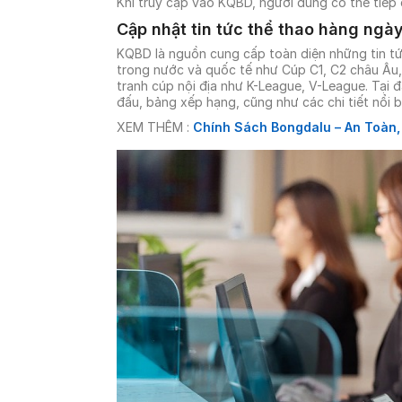
Khi truy cập vào KQBD, người dùng có thể tiếp 
Cập nhật tin tức thể thao hàng ngày
KQBD là nguồn cung cấp toàn diện những tin tứ
trong nước và quốc tế như Cúp C1, C2 châu Âu,
tranh cúp nội địa như K-League, V-League. Tại đ
đấu, bảng xếp hạng, cũng như các chi tiết nổi b
XEM THÊM :
Chính Sách Bongdalu – An Toàn,