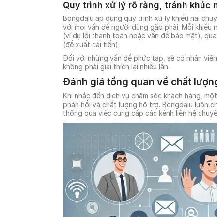
Quy trình xử lý rõ ràng, tránh khúc
Bongdalu áp dụng quy trình xử lý khiếu nại chu
với mọi vấn đề người dùng gặp phải. Mỗi khiếu 
(ví dụ lỗi thanh toán hoặc vấn đề bảo mật), qua
(đề xuất cải tiến).
Đối với những vấn đề phức tạp, sẽ có nhân viê
không phải giải thích lại nhiều lần.
Đánh giá tổng quan về chất lượn
Khi nhắc đến dịch vụ chăm sóc khách hàng, một 
phản hồi và chất lượng hỗ trợ. Bongdalu luôn c
thông qua việc cung cấp các kênh liên hệ chuy