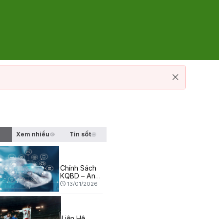
Xem nhiều
Tin sốt
Chính Sách
KQBD – An
Toàn, Minh
13/01/2026
Bạch Và
Quyền Lợi
Ca
Liên Hệ