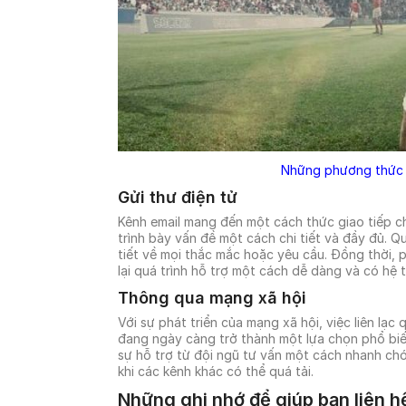
Những phương thức n
Gửi thư điện tử
Kênh email mang đến một cách thức giao tiếp c
trình bày vấn đề một cách chi tiết và đầy đủ. Qu
tiết về mọi thắc mắc hoặc yêu cầu. Đồng thời, 
lại quá trình hỗ trợ một cách dễ dàng và có hệ 
Thông qua mạng xã hội
Với sự phát triển của mạng xã hội, việc liên lạ
đang ngày càng trở thành một lựa chọn phổ biến
sự hỗ trợ từ đội ngũ tư vấn một cách nhanh chó
khi các kênh khác có thể quá tải.
Những ghi nhớ để giúp bạn liên 