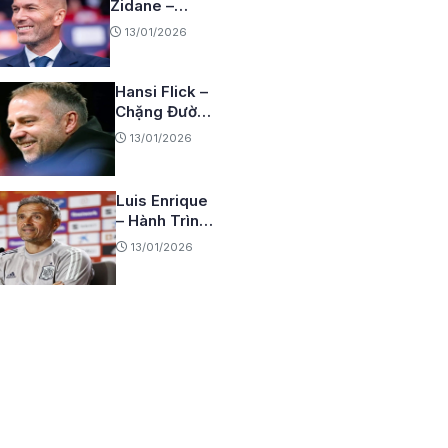
Zidane –
Huyền thoại
13/01/2026
khó quên của
bóng đá
đương đại
Hansi Flick –
Chặng Đường
Chinh Phục
13/01/2026
Những Đỉnh
Cao Mới
Luis Enrique
– Hành Trình
Từ Cầu Thủ
13/01/2026
Tới HLV
Thành Công