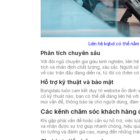
Liên hệ kqbd có thể nắm
Phân tích chuyên sâu
Với đội ngũ chuyên gia giàu kinh nghiệm, liên
tích và nhận định chất lượng, sâu sắc. Người s
về các trận đấu đang diễn ra, từ đó có thêm cơ
Hỗ trợ kỹ thuật và bảo mật
Bongdalu luôn cam kết duy trì website ổn định 
cố kỹ thuật nào, bạn có thể dễ dàng liên hệ với 
mọi vấn đề, thông báo lại cho người dùng, đảm
Các kênh chăm sóc khách hàng 
Khi gặp phải vấn đề hoặc cần sự hỗ trợ, việc lự
và nhận được sự trợ giúp nhanh chóng, hiệu q
tin tưởng và đánh giá cao, mang đến những trải