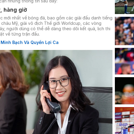
cận những thông tin sau đây:
, hàng giờ
c mới nhất về bóng đá, bao gồm các giải đấu danh tiếng
 châu Mỹ, giải vô địch Thế giới Worldcup, các vòng
ây, người dùng có thể dễ dàng theo dõi kết quả, lịch thi
ật về từng trận đấu.
 Minh Bạch Và Quyền Lợi Ca