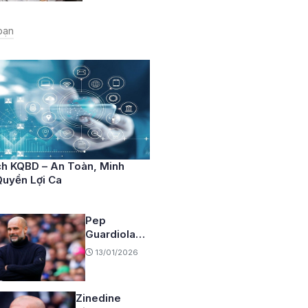
Tới HLV
Thành Công
bạn
ch KQBD – An Toàn, Minh
Quyền Lợi Ca
Pep
Guardiola-
Hành trình
13/01/2026
của nhà
chiến thuật
vĩ đại
Zinedine