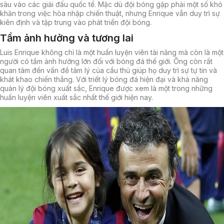
sâu vào các giải đấu quốc tế. Mặc dù đội bóng gặp phải một số khó
khăn trong việc hòa nhập chiến thuật, nhưng Enrique vẫn duy trì sự
kiên định và tập trung vào phát triển đội bóng.
Tầm ảnh hưởng và tương lai
Luis Enrique không chỉ là một huấn luyện viên tài năng mà còn là một
người có tầm ảnh hưởng lớn đối với bóng đá thế giới. Ông còn rất
quan tâm đến vấn đề tâm lý của cầu thủ giúp họ duy trì sự tự tin và
khát khao chiến thắng. Với triết lý bóng đá hiện đại và khả năng
quản lý đội bóng xuất sắc, Enrique được xem là một trong những
huấn luyện viên xuất sắc nhất thế giới hiện nay.