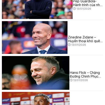
Pep Guardiola-
Hành trình của nhà
chiến thuật vĩ đại
13/01/2026
Zinedine Zidane –
Huyền thoại khó quên
của bóng đá đương
13/01/2026
đại
Hansi Flick – Chặng
Đường Chinh Phục
Những Đỉnh Cao Mới
13/01/2026