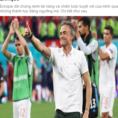
Enrique đã chứng minh tài năng và chiến lược tuyệt vời của mình qua
những thành tựu đáng ngưỡng mộ. Chi tiết như sau.