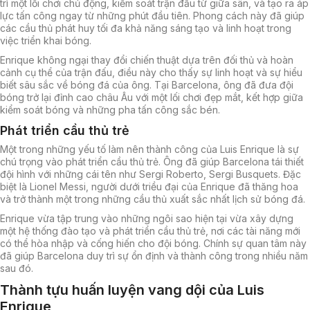
trì một lối chơi chủ động, kiểm soát trận đấu từ giữa sân, và tạo ra áp
lực tấn công ngay từ những phút đầu tiên. Phong cách này đã giúp
các cầu thủ phát huy tối đa khả năng sáng tạo và linh hoạt trong
việc triển khai bóng.
Enrique không ngại thay đổi chiến thuật dựa trên đối thủ và hoàn
cảnh cụ thể của trận đấu, điều này cho thấy sự linh hoạt và sự hiểu
biết sâu sắc về bóng đá của ông. Tại Barcelona, ông đã đưa đội
bóng trở lại đỉnh cao châu Âu với một lối chơi đẹp mắt, kết hợp giữa
kiểm soát bóng và những pha tấn công sắc bén.
Phát triển cầu thủ trẻ
Một trong những yếu tố làm nên thành công của Luis Enrique là sự
chú trọng vào phát triển cầu thủ trẻ. Ông đã giúp Barcelona tái thiết
đội hình với những cái tên như Sergi Roberto, Sergi Busquets. Đặc
biệt là Lionel Messi, người dưới triều đại của Enrique đã thăng hoa
và trở thành một trong những cầu thủ xuất sắc nhất lịch sử bóng đá.
Enrique vừa tập trung vào những ngôi sao hiện tại vừa xây dựng
một hệ thống đào tạo và phát triển cầu thủ trẻ, nơi các tài năng mới
có thể hòa nhập và cống hiến cho đội bóng. Chính sự quan tâm này
đã giúp Barcelona duy trì sự ổn định và thành công trong nhiều năm
sau đó.
Thành tựu huấn luyện vang dội của Luis
Enrique