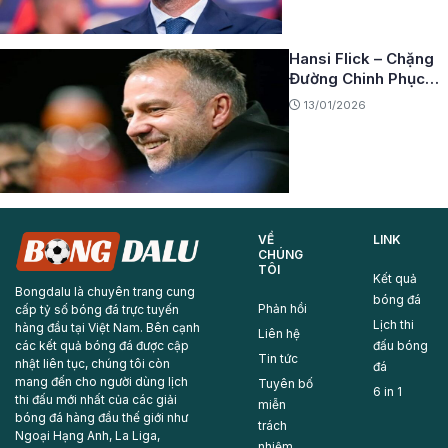
Hansi Flick – Chặng
Đường Chinh Phục
Những Đỉnh Cao Mới
13/01/2026
VỀ
LINK
CHÚNG
TÔI
Kết quả
Bongdalu là chuyên trang cung
bóng đá
Phản hồi
cấp tỷ số bóng đá trực tuyến
Lịch thi
hàng đầu tại Việt Nam. Bên cạnh
Liên hệ
các kết quả bóng đá được cập
đấu bóng
Tin tức
nhật liên tục, chúng tôi còn
đá
mang đến cho người dùng lịch
Tuyên bố
6 in 1
thi đấu mới nhất của các giải
miễn
bóng đá hàng đầu thế giới như
trách
Ngoại Hạng Anh, La Liga,
nhiệm