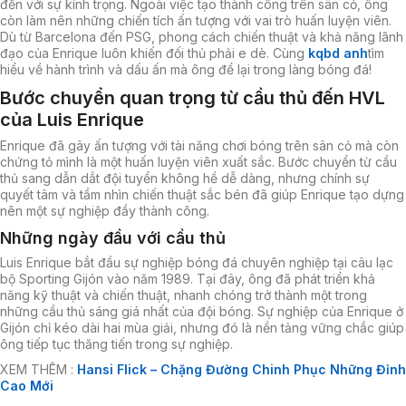
đến với sự kính trọng. Ngoài việc tạo thành công trên sân cỏ, ông
còn làm nên những chiến tích ấn tượng với vai trò huấn luyện viên.
Dù từ Barcelona đến PSG, phong cách chiến thuật và khả năng lãnh
đạo của Enrique luôn khiến đối thủ phải e dè. Cùng
kqbd anh
tìm
hiểu về hành trình và dấu ấn mà ông để lại trong làng bóng đá!
Bước chuyển quan trọng từ cầu thủ đến HVL
của Luis Enrique
Enrique đã gây ấn tượng với tài năng chơi bóng trên sân cỏ mà còn
chứng tỏ mình là một huấn luyện viên xuất sắc. Bước chuyển từ cầu
thủ sang dẫn dắt đội tuyển không hề dễ dàng, nhưng chính sự
quyết tâm và tầm nhìn chiến thuật sắc bén đã giúp Enrique tạo dựng
nên một sự nghiệp đầy thành công.
Những ngày đầu với cầu thủ
Luis Enrique bắt đầu sự nghiệp bóng đá chuyên nghiệp tại câu lạc
bộ Sporting Gijón vào năm 1989. Tại đây, ông đã phát triển khả
năng kỹ thuật và chiến thuật, nhanh chóng trở thành một trong
những cầu thủ sáng giá nhất của đội bóng. Sự nghiệp của Enrique ở
Gijón chỉ kéo dài hai mùa giải, nhưng đó là nền tảng vững chắc giúp
ông tiếp tục thăng tiến trong sự nghiệp.
XEM THÊM :
Hansi Flick – Chặng Đường Chinh Phục Những Đỉnh
Cao Mới