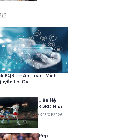
Tới HLV
Thành Công
bạn
ch KQBD – An Toàn, Minh
Quyền Lợi Ca
Liên Hệ
KQBD Nhanh
Chóng – Hỗ
13/01/2026
Trợ Mọi Lúc
Mọi Nơi
Pep