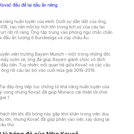
ovač đều để lại dấu ấn riêng
ài năng huấn luyện của mình. Dưới sự dẫn dắt của ông,
18, tạo nên một kỳ tích lớn trong lịch sử của câu lạc
furt rất rõ ràng. Ông tập trung vào phòng ngự chắc chắn
thi đấu ấn tượng ở Bundesliga và cúp châu Âu.
uyện viên trưởng Bayern Munich – một trong những đội
 mấy suôn sẻ, ông đã giúp Bayern giành chức vô địch
đầu tiên. Tuy nhiên, mối quan hệ giữa Kovač và các cầu
 ông rời câu lạc bộ vào cuối mùa giải 2018–2019.
Tại đây ông tiếp tục chứng tỏ khả năng huấn luyện của
 vọng nhưng Kovač đã giúp Monaco cải thiện lối chơi
ue 1.
thách lớn khi đội bóng này gặp khó khăn trong việc duy
ệu lớn, nhưng Kovač đã góp phần vào việc xây dựng lại
cầu thủ.