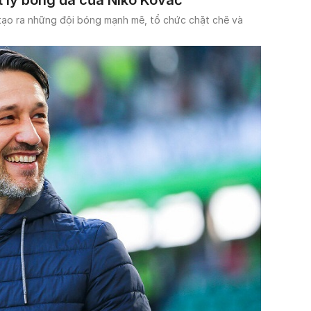
t lý bóng đá của Niko Kovač
 tạo ra những đội bóng mạnh mẽ, tổ chức chặt chẽ và