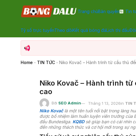
Trang chủ
Bản quyền
Tin t
Tỷ số trực tuyến
Theo dõi
Kết quả bóng đá
Lịch thi đấu
Đội
Home
-
TIN TỨC
-
Niko Kovač – Hành trình từ cầu thủ đ
Niko Kovač – Hành trình từ
cao
Bởi
SEO Admin
Tháng 1 13, 2026
in
TIN 
Niko Kovač
là một tên tuổi nổi bật trong làng 
được bổ nhiệm làm huấn luyện viên trưởng của 
đầu Bundesliga.
KQBD
sẽ giúp bạn có cái nhìn c
đến những thách thức và cơ hội mới trong sự ng