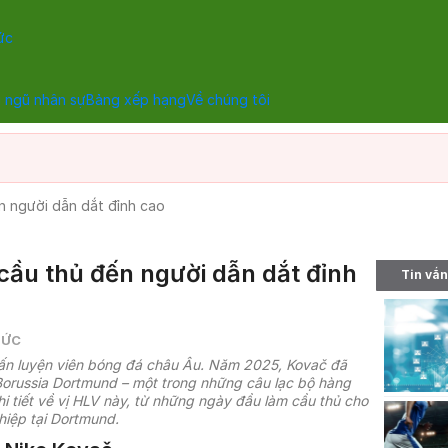
ức
 ngũ nhân sự
Bảng xếp hạng
Về chúng tôi
ến người dẫn dắt đỉnh cao
 cầu thủ đến người dẫn dắt đỉnh
Tin vắn
TỨC
huấn luyện viên bóng đá châu Âu. Năm 2025, Kovač đã
Borussia Dortmund – một trong những câu lạc bộ hàng
hi tiết về vị HLV này, từ những ngày đầu làm cầu thủ cho
hiệp tại Dortmund.