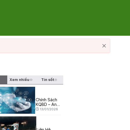
Xem nhiều
Tin sốt
Chính Sách
KQBD – An
Toàn, Minh
13/01/2026
Bạch Và
Quyền Lợi
Ca
Liên Hệ