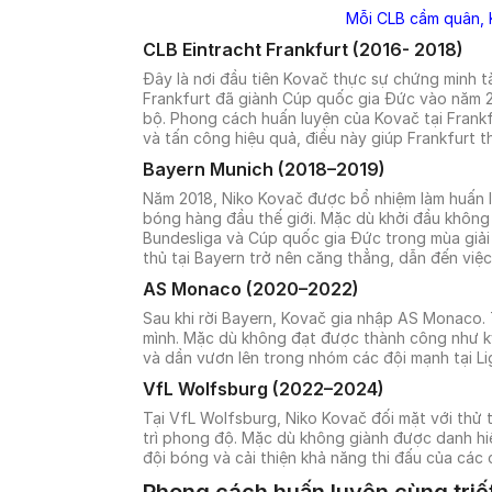
Mỗi CLB cầm quân, K
CLB Eintracht Frankfurt (2016- 2018)
Đây là nơi đầu tiên Kovač thực sự chứng minh t
Frankfurt đã giành Cúp quốc gia Đức vào năm 20
bộ. Phong cách huấn luyện của Kovač tại Frank
và tấn công hiệu quả, điều này giúp Frankfurt 
Bayern Munich (2018–2019)
Năm 2018, Niko Kovač được bổ nhiệm làm huấn l
bóng hàng đầu thế giới. Mặc dù khởi đầu không
Bundesliga và Cúp quốc gia Đức trong mùa giải 
thủ tại Bayern trở nên căng thẳng, dẫn đến việc
AS Monaco (2020–2022)
Sau khi rời Bayern, Kovač gia nhập AS Monaco. 
mình. Mặc dù không đạt được thành công như kỳ
và dần vươn lên trong nhóm các đội mạnh tại Lig
VfL Wolfsburg (2022–2024)
Tại VfL Wolfsburg, Niko Kovač đối mặt với thử 
trì phong độ. Mặc dù không giành được danh hi
đội bóng và cải thiện khả năng thi đấu của các 