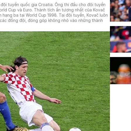
đội tuyển quốc gia Croatia. Ông thi đấu cho đội tuyển
rld Cup và Euro. Thành tích ấn tượng nhất của Kovač
nh hạng ba tại World Cup 1998. Tại đội tuyển, Kovač luôn
o các đồng đội, đóng góp không nhỏ vào những thành